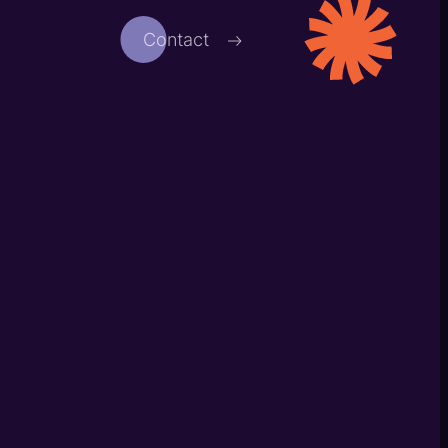
Contact