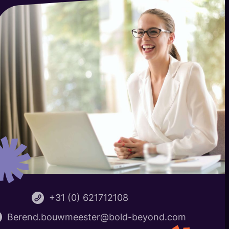
+31 (0) 621712108
Berend.bouwmeester@bold-beyond.com