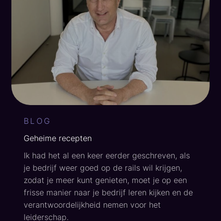
" alt="">
BLOG
Geheime recepten
Ik had het al een keer eerder geschreven, als
je bedrijf weer goed op de rails wil krijgen,
zodat je meer kunt genieten, moet je op een
frisse manier naar je bedrijf leren kijken en de
verantwoordelijkheid nemen voor het
leiderschap.