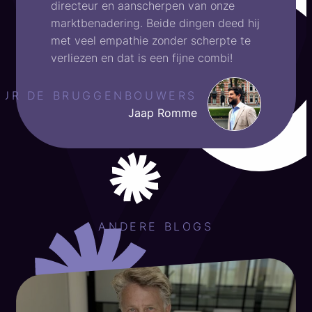
directeur en aanscherpen van onze
marktbenadering. Beide dingen deed hij
met veel empathie zonder scherpte te
verliezen en dat is een fijne combi!
EUR DE BRUGGENBOUWERS
Jaap Romme
ANDERE BLOGS