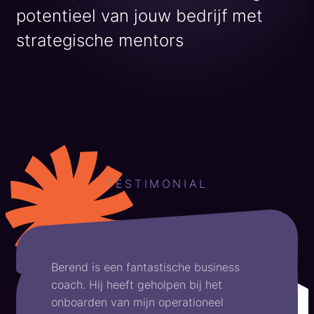
potentieel van jouw bedrijf met
strategische mentors
TESTIMONIAL
Berend is een fantastische business
coach. Hij heeft geholpen bij het
onboarden van mijn operationeel