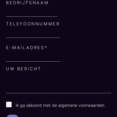
BEDRIJFSNAAM
TELEFOONNUMMER
E-MAILADRES*
UW BERICHT
Ik ga akkoord met de algemene voorwaarden.